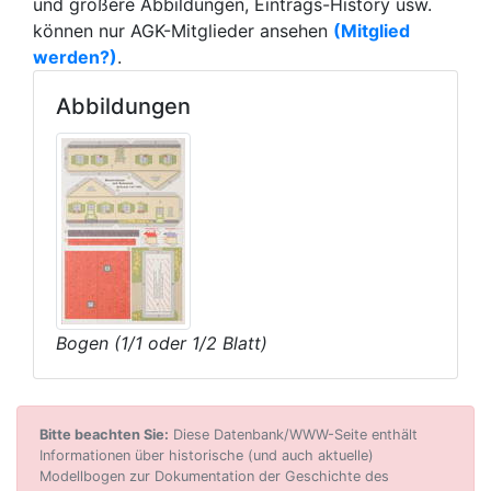
und größere Abbildungen, Eintrags-History usw.
können nur AGK-Mitglieder ansehen
(Mitglied
werden?)
.
Abbildungen
Bogen (1/1 oder 1/2 Blatt)
Bitte beachten Sie:
Diese Datenbank/WWW-Seite enthält
Informationen über historische (und auch aktuelle)
Modellbogen zur Dokumentation der Geschichte des