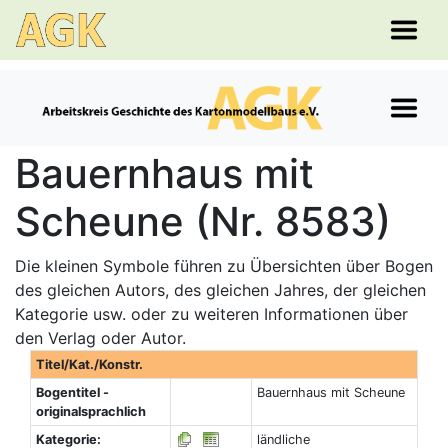
Bauernhaus mit
Scheune (Nr. 8583)
Die kleinen Symbole führen zu Übersichten über Bogen
des gleichen Autors, des gleichen Jahres, der gleichen
Kategorie usw. oder zu weiteren Informationen über
den Verlag oder Autor.
Titel/Kat./Konstr.
Bogentitel -
Bauernhaus mit Scheune
originalsprachlich
Kategorie:
ländliche