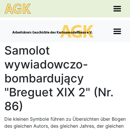
Samolot
wywiadowczo-
bombardujący
"Breguet XIX 2" (Nr.
86)
Die kleinen Symbole führen zu Übersichten über Bogen
des gleichen Autors, des gleichen Jahres, der gleichen