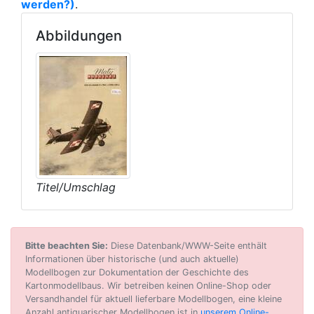
werden?)
.
Abbildungen
Titel/Umschlag
Bitte beachten Sie:
Diese Datenbank/WWW-Seite enthält
Informationen über historische (und auch aktuelle)
Modellbogen zur Dokumentation der Geschichte des
Kartonmodellbaus. Wir betreiben keinen Online-Shop oder
Versandhandel für aktuell lieferbare Modellbogen, eine kleine
Anzahl antiquarischer Modellbogen ist in
unserem Online-