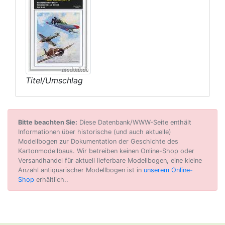
Titel/Umschlag
Bitte beachten Sie:
Diese Datenbank/WWW-Seite enthält
Informationen über historische (und auch aktuelle)
Modellbogen zur Dokumentation der Geschichte des
Kartonmodellbaus. Wir betreiben keinen Online-Shop oder
Versandhandel für aktuell lieferbare Modellbogen, eine kleine
Anzahl antiquarischer Modellbogen ist in
unserem Online-
Shop
erhältlich..