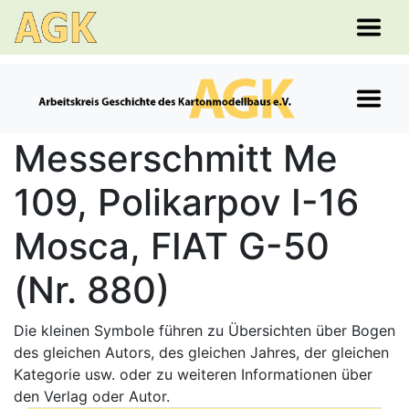
Messerschmitt Me
109, Polikarpov I-16
Mosca, FIAT G-50
(Nr. 880)
Die kleinen Symbole führen zu Übersichten über Bogen
des gleichen Autors, des gleichen Jahres, der gleichen
Kategorie usw. oder zu weiteren Informationen über
den Verlag oder Autor.