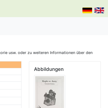
gorie usw. oder zu weiteren Informationen über den
Abbildungen