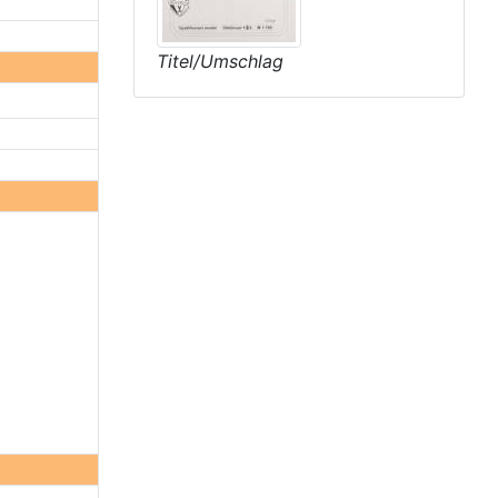
Titel/Umschlag