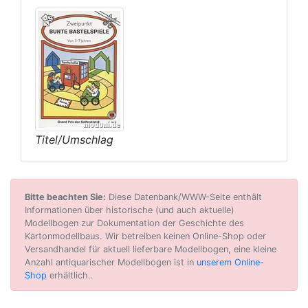
Titel/Umschlag
Bitte beachten Sie:
Diese Datenbank/WWW-Seite enthält
Informationen über historische (und auch aktuelle)
Modellbogen zur Dokumentation der Geschichte des
Kartonmodellbaus. Wir betreiben keinen Online-Shop oder
Versandhandel für aktuell lieferbare Modellbogen, eine kleine
Anzahl antiquarischer Modellbogen ist in
unserem Online-
Shop
erhältlich..