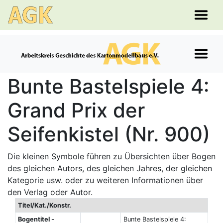
Bunte Bastelspiele 4:
Grand Prix der
Seifenkistel (Nr. 900)
Die kleinen Symbole führen zu Übersichten über Bogen
des gleichen Autors, des gleichen Jahres, der gleichen
Kategorie usw. oder zu weiteren Informationen über
den Verlag oder Autor.
Titel/Kat./Konstr.
Bogentitel -
Bunte Bastelspiele 4: