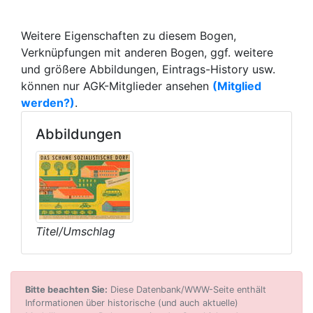
Weitere Eigenschaften zu diesem Bogen,
Verknüpfungen mit anderen Bogen, ggf. weitere
und größere Abbildungen, Eintrags-History usw.
können nur AGK-Mitglieder ansehen
(Mitglied
werden?)
.
Abbildungen
Titel/Umschlag
Bitte beachten Sie:
Diese Datenbank/WWW-Seite enthält
Informationen über historische (und auch aktuelle)