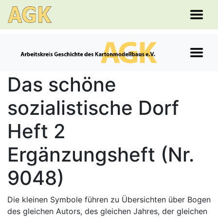
Das schöne
sozialistische Dorf
Heft 2
Ergänzungsheft (Nr.
9048)
Die kleinen Symbole führen zu Übersichten über Bogen
des gleichen Autors, des gleichen Jahres, der gleichen