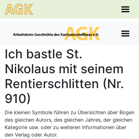
Ich bastle St.
Nikolaus mit seinem
Rentierschlitten (Nr.
910)
Die kleinen Symbole führen zu Übersichten über Bogen
des gleichen Autors, des gleichen Jahres, der gleichen
Kategorie usw. oder zu weiteren Informationen über
den Verlag oder Autor.