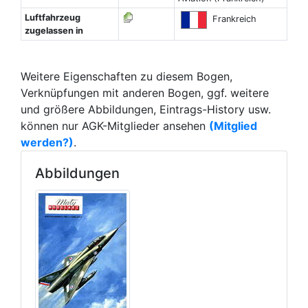
Luftfahrzeug
Frankreich
zugelassen in
Weitere Eigenschaften zu diesem Bogen,
Verknüpfungen mit anderen Bogen, ggf. weitere
und größere Abbildungen, Eintrags-History usw.
können nur AGK-Mitglieder ansehen
(Mitglied
werden?)
.
Abbildungen