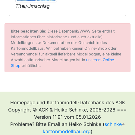
Titel/Umschlag
Bitte beachten Sie:
Diese Datenbank/WWW-Seite enthält
Informationen über historische (und auch aktuelle)
Modellbogen zur Dokumentation der Geschichte des
Kartonmodellbaus. Wir betreiben keinen Online-Shop oder
Versandhandel für aktuell lieferbare Modellbogen, eine kleine
Anzahl antiquarischer Modellbogen ist in
unserem Online-
Shop
erhältlich..
Homepage und Kartonmodell-Datenbank des AGK
Copyright © AGK & Heiko Schinke, 2006-2026 ===
Version 11.91 vom 05.01.2026
Probleme? Bitte Email an Heiko Schinke (
schinke
kartonmodellbau.org
)