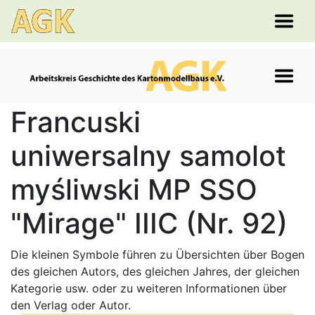
Francuski
uniwersalny samolot
myśliwski MP SSO
"Mirage" IIIC (Nr. 92)
Die kleinen Symbole führen zu Übersichten über Bogen
des gleichen Autors, des gleichen Jahres, der gleichen
Kategorie usw. oder zu weiteren Informationen über
den Verlag oder Autor.