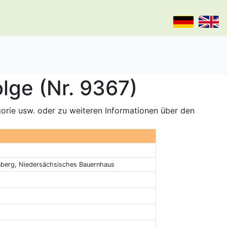
lge (Nr. 9367)
gorie usw. oder zu weiteren Informationen über den
berg, Niedersächsisches Bauernhaus