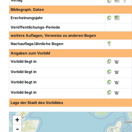
Verlag
Bibliograph. Daten
Erscheinungsjahr
Veröffentlichungs-Periode
weitere Auflagen, Verweise zu anderen Bogen
Nachauflage/ähnliche Bogen
Angaben zum Vorbild
Vorbild liegt in
Vorbild liegt in
Vorbild liegt in
Vorbild liegt in
Lage der Stadt des Vorbildes
+
-