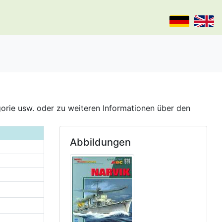
gorie usw. oder zu weiteren Informationen über den
Abbildungen