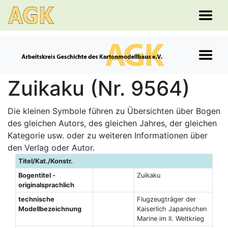
Zuikaku (Nr. 9564)
Die kleinen Symbole führen zu Übersichten über Bogen
des gleichen Autors, des gleichen Jahres, der gleichen
Kategorie usw. oder zu weiteren Informationen über
den Verlag oder Autor.
Titel/Kat./Konstr.
Bogentitel -
Zuikaku
originalsprachlich
technische
Flugzeugträger der
Modellbezeichnung
Kaiserlich Japanischen
Marine im II. Weltkrieg