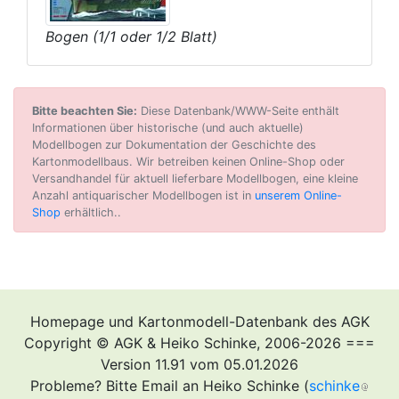
Bogen (1/1 oder 1/2 Blatt)
Bitte beachten Sie:
Diese Datenbank/WWW-Seite enthält
Informationen über historische (und auch aktuelle)
Modellbogen zur Dokumentation der Geschichte des
Kartonmodellbaus. Wir betreiben keinen Online-Shop oder
Versandhandel für aktuell lieferbare Modellbogen, eine kleine
Anzahl antiquarischer Modellbogen ist in
unserem Online-
Shop
erhältlich..
Homepage und Kartonmodell-Datenbank des AGK
Copyright © AGK & Heiko Schinke, 2006-2026 ===
Version 11.91 vom 05.01.2026
Probleme? Bitte Email an Heiko Schinke (
schinke