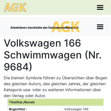
Volkswagen 166
Schwimmwagen (Nr.
9684)
Die kleinen Symbole führen zu Übersichten über Bogen
des gleichen Autors, des gleichen Jahres, der gleichen
Kategorie usw. oder zu weiteren Informationen über
den Verlag oder Autor.
Titel/Kat./Konstr.
Bogentitel -
Volkswagen 166