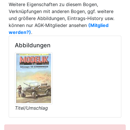
Weitere Eigenschaften zu diesem Bogen,
Verknüpfungen mit anderen Bogen, ggf. weitere
und größere Abbildungen, Eintrags-History usw.
können nur AGK-Mitglieder ansehen
(Mitglied
werden?)
.
Abbildungen
Titel/Umschlag