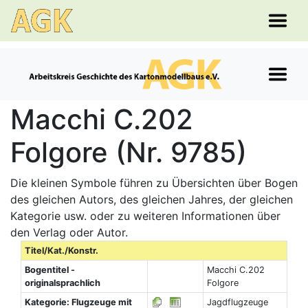
Macchi C.202
Folgore (Nr. 9785)
Die kleinen Symbole führen zu Übersichten über Bogen
des gleichen Autors, des gleichen Jahres, der gleichen
Kategorie usw. oder zu weiteren Informationen über
den Verlag oder Autor.
Titel/Kat./Konstr.
Bogentitel -
Macchi C.202
originalsprachlich
Folgore
Kategorie: Flugzeuge mit
Jagdflugzeuge