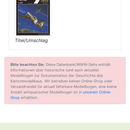
Titel/Umschlag
Bitte beachten Sie:
Diese Datenbank/WWW-Seite enthält
Informationen über historische (und auch aktuelle)
Modellbogen zur Dokumentation der Geschichte des
Kartonmodellbaus. Wir betreiben keinen Online-Shop oder
Versandhandel für aktuell lieferbare Modellbogen, eine kleine
Anzahl antiquarischer Modellbogen ist in
unserem Online-
Shop
erhältlich..