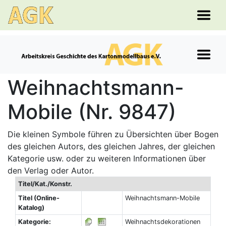
Weihnachtsmann-
Mobile (Nr. 9847)
Die kleinen Symbole führen zu Übersichten über Bogen
des gleichen Autors, des gleichen Jahres, der gleichen
Kategorie usw. oder zu weiteren Informationen über
den Verlag oder Autor.
Titel/Kat./Konstr.
Titel (Online-
Weihnachtsmann-Mobile
Katalog)
Kategorie:
Weihnachtsdekorationen