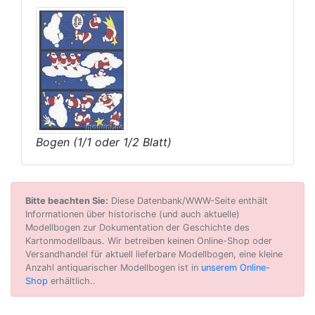
Bogen (1/1 oder 1/2 Blatt)
Bitte beachten Sie:
Diese Datenbank/WWW-Seite enthält
Informationen über historische (und auch aktuelle)
Modellbogen zur Dokumentation der Geschichte des
Kartonmodellbaus. Wir betreiben keinen Online-Shop oder
Versandhandel für aktuell lieferbare Modellbogen, eine kleine
Anzahl antiquarischer Modellbogen ist in
unserem Online-
Shop
erhältlich..