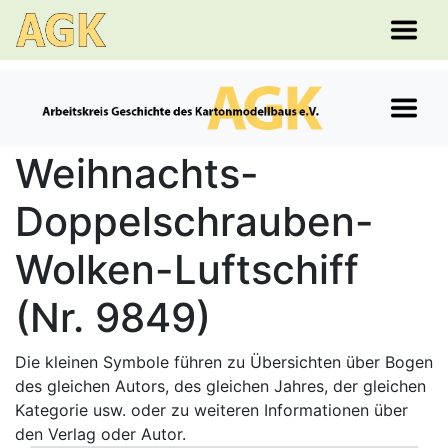
Weihnachts-
Doppelschrauben-
Wolken-Luftschiff
(Nr. 9849)
Die kleinen Symbole führen zu Übersichten über Bogen
des gleichen Autors, des gleichen Jahres, der gleichen
Kategorie usw. oder zu weiteren Informationen über
den Verlag oder Autor.