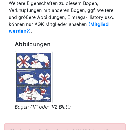
Weitere Eigenschaften zu diesem Bogen,
Verknüpfungen mit anderen Bogen, ggf. weitere
und größere Abbildungen, Eintrags-History usw.
können nur AGK-Mitglieder ansehen
(Mitglied
werden?)
.
Abbildungen
Bogen (1/1 oder 1/2 Blatt)