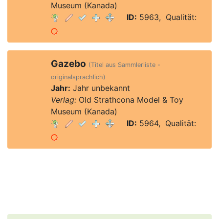
Museum (Kanada)
ID:
5963, Qualität:
Gazebo
(Titel aus Sammlerliste -
originalsprachlich)
Jahr:
Jahr unbekannt
Verlag:
Old Strathcona Model & Toy
Museum (Kanada)
ID:
5964, Qualität: