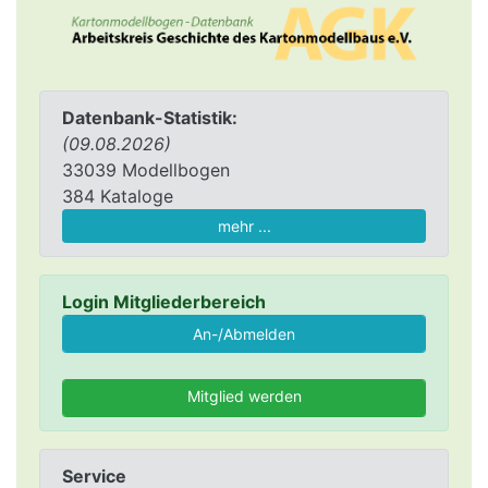
Datenbank-Statistik:
(09.08.2026)
33039 Modellbogen
384 Kataloge
mehr ...
Login Mitgliederbereich
Mitglied werden
Service