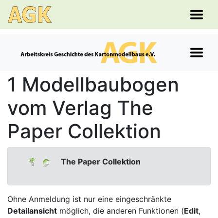
1 Modellbaubogen
vom Verlag The
Paper Collektion
The Paper Collektion
Ohne Anmeldung ist nur eine eingeschränkte
Detailansicht
möglich, die anderen Funktionen (
Edit
,