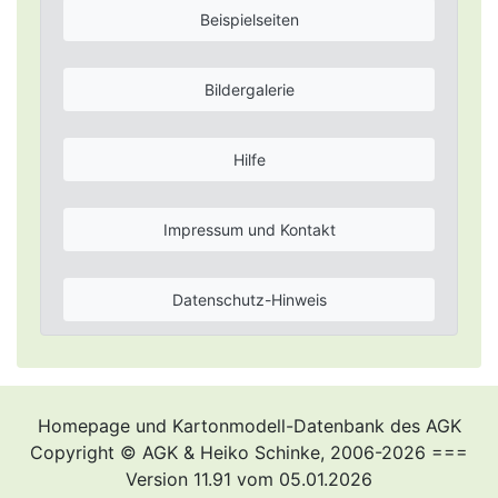
Beispielseiten
Bildergalerie
Hilfe
Impressum und Kontakt
Datenschutz-Hinweis
Homepage und Kartonmodell-Datenbank des AGK
Copyright © AGK & Heiko Schinke, 2006-2026 ===
Version 11.91 vom 05.01.2026