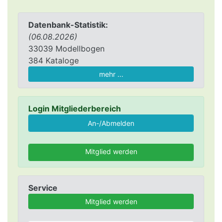
Datenbank-Statistik:
(06.08.2026)
33039 Modellbogen
384 Kataloge
mehr ...
Login Mitgliederbereich
Mitglied werden
Service
Mitglied werden