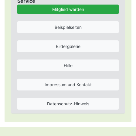
Service
Mitglied werden
Beispielseiten
Bildergalerie
Hilfe
Impressum und Kontakt
Datenschutz-Hinweis