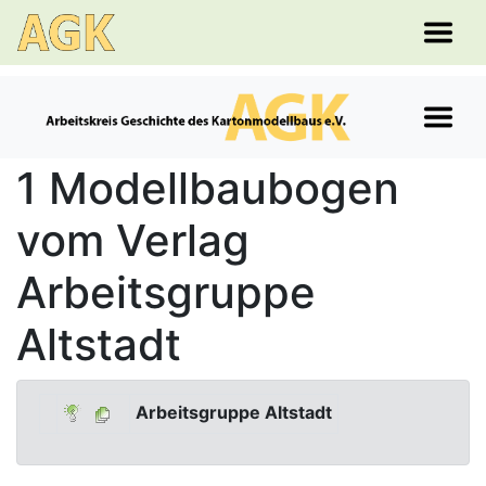
1 Modellbaubogen
vom Verlag
Arbeitsgruppe
Altstadt
Arbeitsgruppe Altstadt