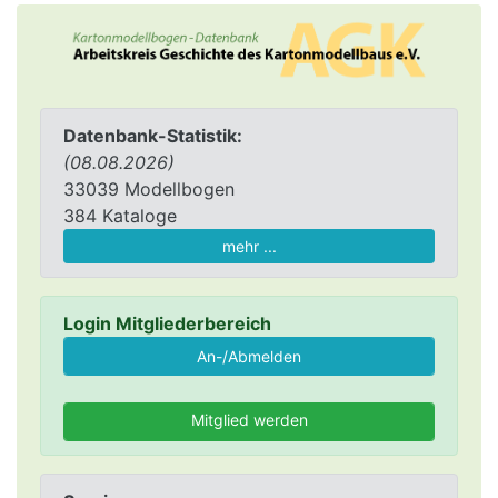
Datenbank-Statistik:
(08.08.2026)
33039 Modellbogen
384 Kataloge
mehr ...
Login Mitgliederbereich
Mitglied werden