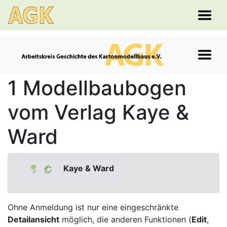
1 Modellbaubogen
vom Verlag Kaye &
Ward
Kaye & Ward
Ohne Anmeldung ist nur eine eingeschränkte
Detailansicht
möglich, die anderen Funktionen (
Edit
,