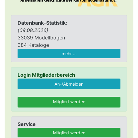
Datenbank-Statistik:
(09.08.2026)
33039 Modellbogen
384 Kataloge
mehr ...
Login Mitgliederbereich
Mitglied werden
Service
Mitglied werden