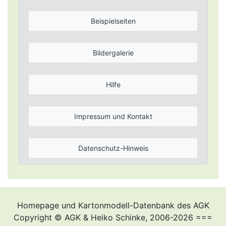
Beispielseiten
Bildergalerie
Hilfe
Impressum und Kontakt
Datenschutz-Hinweis
Homepage und Kartonmodell-Datenbank des AGK
Copyright © AGK & Heiko Schinke, 2006-2026 ===