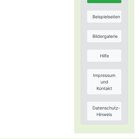
Beispielseiten
Bildergalerie
Hilfe
Impressum
und
Kontakt
Datenschutz-
Hinweis