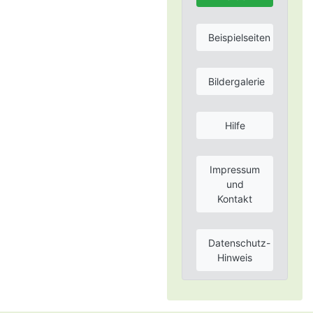
Beispielseiten
Bildergalerie
Hilfe
Impressum
und
Kontakt
Datenschutz-
Hinweis