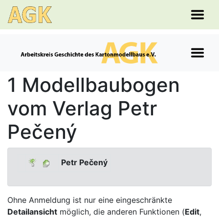
1 Modellbaubogen
vom Verlag Petr
Pečený
Petr Pečený
Ohne Anmeldung ist nur eine eingeschränkte
Detailansicht
möglich, die anderen Funktionen (
Edit
,