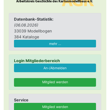
Datenbank-Statistik:
(06.08.2026)
33039 Modellbogen
384 Kataloge
mehr ...
Login Mitgliederbereich
Mitglied werden
Service
Mitglied werden