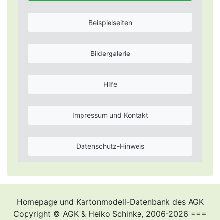
Beispielseiten
Bildergalerie
Hilfe
Impressum und Kontakt
Datenschutz-Hinweis
Homepage und Kartonmodell-Datenbank des AGK
Copyright © AGK & Heiko Schinke, 2006-2026 ===