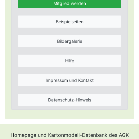
Mitglied werden
Beispielseiten
Bildergalerie
Hilfe
Impressum und Kontakt
Datenschutz-Hinweis
Homepage und Kartonmodell-Datenbank des AGK