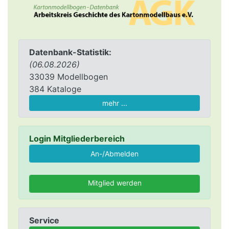
Datenbank-Statistik:
(06.08.2026)
33039 Modellbogen
384 Kataloge
mehr ...
Login Mitgliederbereich
Mitglied werden
Service