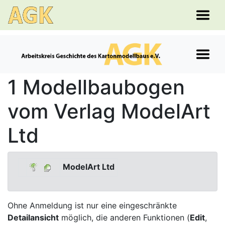
1 Modellbaubogen
vom Verlag ModelArt
Ltd
ModelArt Ltd
Ohne Anmeldung ist nur eine eingeschränkte
Detailansicht
möglich, die anderen Funktionen (
Edit
,