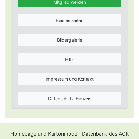
Mitglied werden
Beispielseiten
Bildergalerie
Hilfe
Impressum und Kontakt
Datenschutz-Hinweis
Homepage und Kartonmodell-Datenbank des AGK