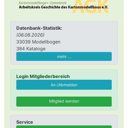
Datenbank-Statistik:
(06.08.2026)
33039 Modellbogen
384 Kataloge
mehr ...
Login Mitgliederbereich
Mitglied werden
Service