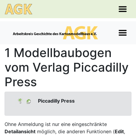
1 Modellbaubogen
vom Verlag Piccadilly
Press
Piccadilly Press
Ohne Anmeldung ist nur eine eingeschränkte
Detailansicht
möglich, die anderen Funktionen (
Edit
,