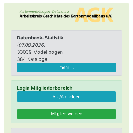
Datenbank-Statistik:
(07.08.2026)
33039 Modellbogen
384 Kataloge
mehr ...
Login Mitgliederbereich
Mitglied werden