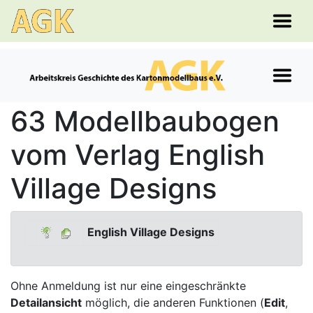
63 Modellbaubogen
vom Verlag English
Village Designs
English Village Designs
Ohne Anmeldung ist nur eine eingeschränkte
Detailansicht
möglich, die anderen Funktionen (
Edit
,