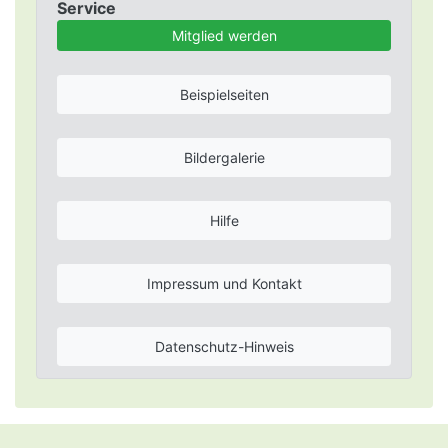
Service
Mitglied werden
Beispielseiten
Bildergalerie
Hilfe
Impressum und Kontakt
Datenschutz-Hinweis