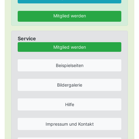
Mitglied werden
Service
Mitglied werden
Beispielseiten
Bildergalerie
Hilfe
Impressum und Kontakt