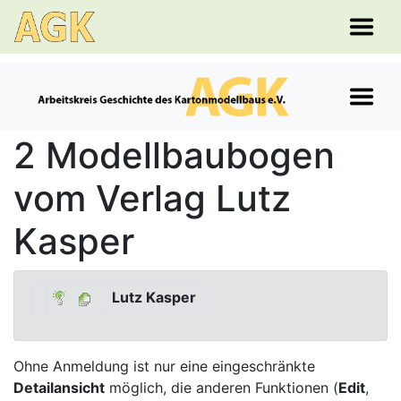
2 Modellbaubogen
vom Verlag Lutz
Kasper
Lutz Kasper
Ohne Anmeldung ist nur eine eingeschränkte
Detailansicht
möglich, die anderen Funktionen (
Edit
,