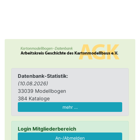
Datenbank-Statistik:
(10.08.2026)
33039 Modellbogen
384 Kataloge
mehr ...
Login Mitgliederbereich