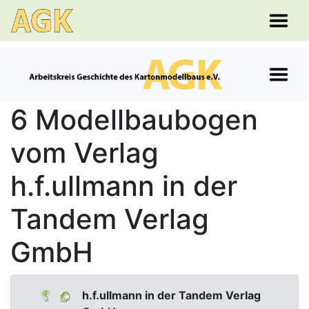
6 Modellbaubogen
vom Verlag
h.f.ullmann in der
Tandem Verlag
GmbH
h.f.ullmann in der Tandem Verlag