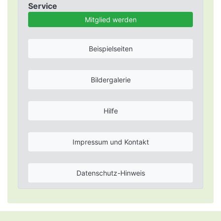
Service
Mitglied werden
Beispielseiten
Bildergalerie
Hilfe
Impressum und Kontakt
Datenschutz-Hinweis