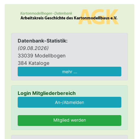
Datenbank-Statistik:
(09.08.2026)
33039 Modellbogen
384 Kataloge
mehr ...
Login Mitgliederbereich
Mitglied werden