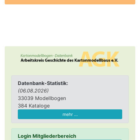
Datenbank-Statistik:
(06.08.2026)
33039 Modellbogen
384 Kataloge
mehr ...
Login Mitgliederbereich