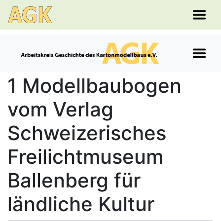
1 Modellbaubogen
vom Verlag
Schweizerisches
Freilichtmuseum
Ballenberg für
ländliche Kultur