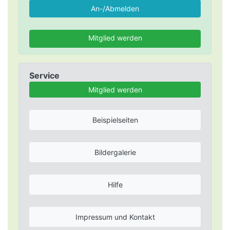
Mitglied werden
Service
Mitglied werden
Beispielseiten
Bildergalerie
Hilfe
Impressum und Kontakt