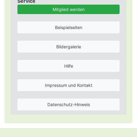
Service
Mitglied werden
Beispielseiten
Bildergalerie
Hilfe
Impressum und Kontakt
Datenschutz-Hinweis