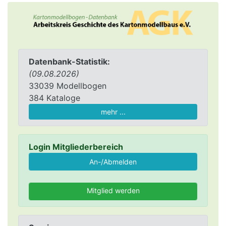
Datenbank-Statistik:
(09.08.2026)
33039 Modellbogen
384 Kataloge
mehr ...
Login Mitgliederbereich
Mitglied werden