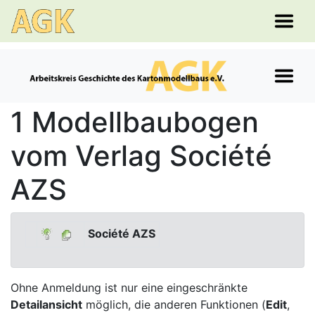
1 Modellbaubogen
vom Verlag Société
AZS
Société AZS
Ohne Anmeldung ist nur eine eingeschränkte
Detailansicht
möglich, die anderen Funktionen (
Edit
,