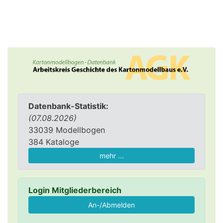
Datenbank-Statistik:
(07.08.2026)
33039 Modellbogen
384 Kataloge
mehr ...
Login Mitgliederbereich