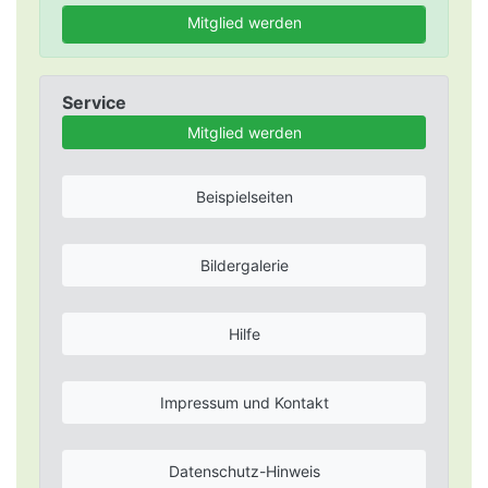
Mitglied werden
Service
Mitglied werden
Beispielseiten
Bildergalerie
Hilfe
Impressum und Kontakt
Datenschutz-Hinweis