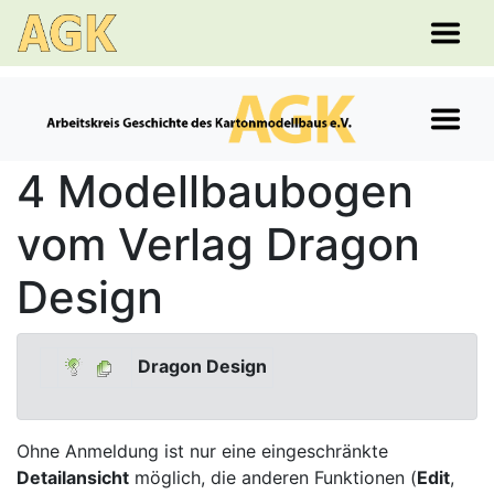
4 Modellbaubogen
vom Verlag Dragon
Design
Dragon Design
Ohne Anmeldung ist nur eine eingeschränkte
Detailansicht
möglich, die anderen Funktionen (
Edit
,