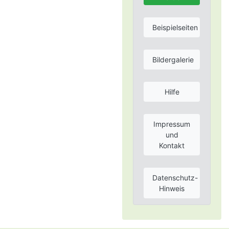
Beispielseiten
Bildergalerie
Hilfe
Impressum
und
Kontakt
Datenschutz-
Hinweis