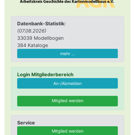
Datenbank-Statistik:
(07.08.2026)
33039 Modellbogen
384 Kataloge
mehr ...
Login Mitgliederbereich
Mitglied werden
Service
Mitglied werden