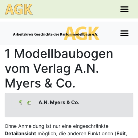
1 Modellbaubogen
vom Verlag A.N.
Myers & Co.
A.N. Myers & Co.
Ohne Anmeldung ist nur eine eingeschränkte
Detailansicht
möglich, die anderen Funktionen (
Edit
,