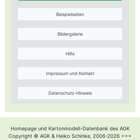
Beispielseiten
Bildergalerie
Hilfe
Impressum und Kontakt
Datenschutz-Hinweis
Homepage und Kartonmodell-Datenbank des AGK
Copyright © AGK & Heiko Schinke, 2006-2026 ===