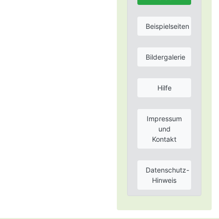
Beispielseiten
Bildergalerie
Hilfe
Impressum
und
Kontakt
Datenschutz-
Hinweis