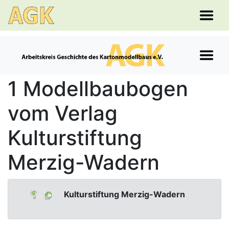
1 Modellbaubogen
vom Verlag
Kulturstiftung
Merzig-Wadern
Kulturstiftung Merzig-Wadern