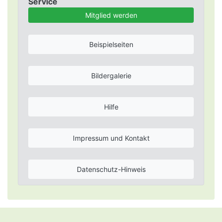
Service
Mitglied werden
Beispielseiten
Bildergalerie
Hilfe
Impressum und Kontakt
Datenschutz-Hinweis