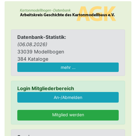
Datenbank-Statistik:
(06.08.2026)
33039 Modellbogen
384 Kataloge
mehr ...
Login Mitgliederbereich
Mitglied werden