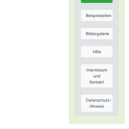
Beispielseiten
Bildergalerie
Hilfe
Impressum
und
Kontakt
Datenschutz-
Hinweis