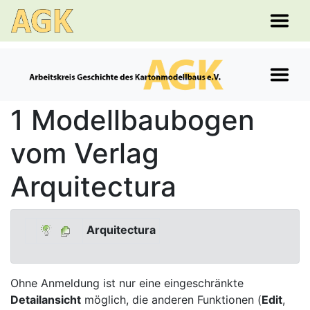
1 Modellbaubogen
vom Verlag
Arquitectura
Arquitectura
Ohne Anmeldung ist nur eine eingeschränkte
Detailansicht
möglich, die anderen Funktionen (
Edit
,