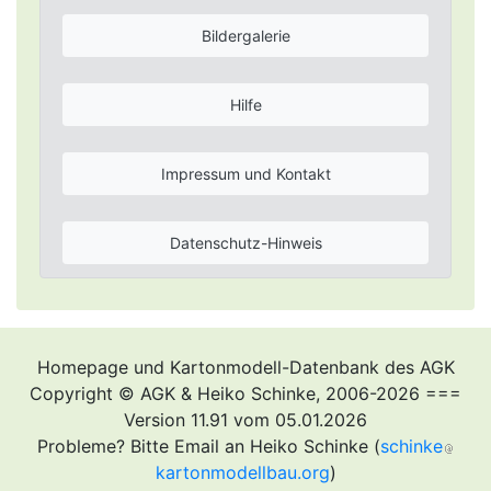
Bildergalerie
Hilfe
Impressum und Kontakt
Datenschutz-Hinweis
Homepage und Kartonmodell-Datenbank des AGK
Copyright © AGK & Heiko Schinke, 2006-2026 ===
Version 11.91 vom 05.01.2026
Probleme? Bitte Email an Heiko Schinke (
schinke
kartonmodellbau.org
)