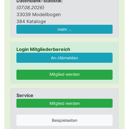
Datenbank-Statistik:
(07.08.2026)
33039 Modellbogen
384 Kataloge
mehr ...
Login Mitgliederbereich
Mitglied werden
Service
Mitglied werden
Beispielseiten