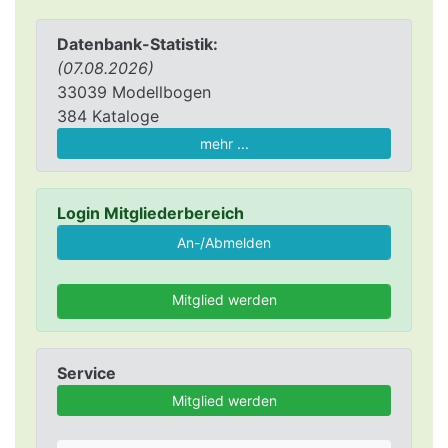
Datenbank-Statistik:
(07.08.2026)
33039 Modellbogen
384 Kataloge
mehr ...
Login Mitgliederbereich
Mitglied werden
Service
Mitglied werden