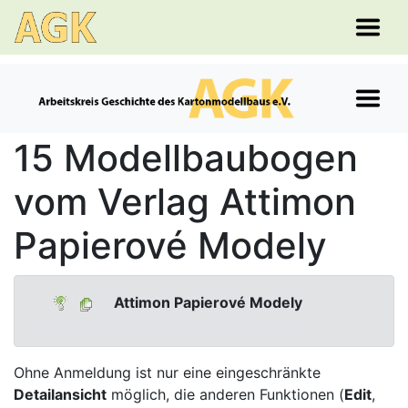
15 Modellbaubogen
vom Verlag Attimon
Papierové Modely
Attimon Papierové Modely
Ohne Anmeldung ist nur eine eingeschränkte
Detailansicht
möglich, die anderen Funktionen (
Edit
,