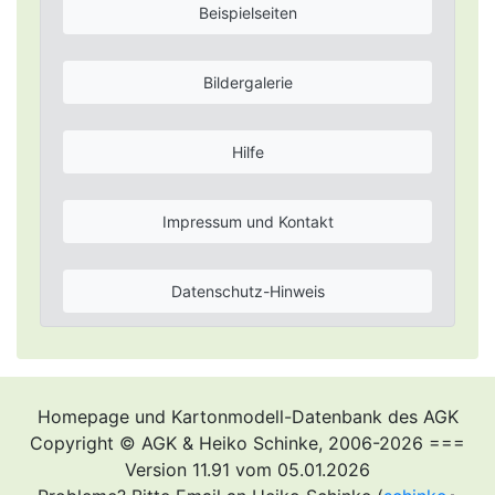
Beispielseiten
Bildergalerie
Hilfe
Impressum und Kontakt
Datenschutz-Hinweis
Homepage und Kartonmodell-Datenbank des AGK
Copyright © AGK & Heiko Schinke, 2006-2026 ===
Version 11.91 vom 05.01.2026