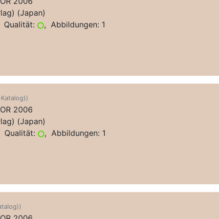
VOR 2006
lag) (Japan)
 Qualität:
, Abbildungen: 1
-Katalog))
VOR 2006
lag) (Japan)
 Qualität:
, Abbildungen: 1
atalog))
VOR 2006