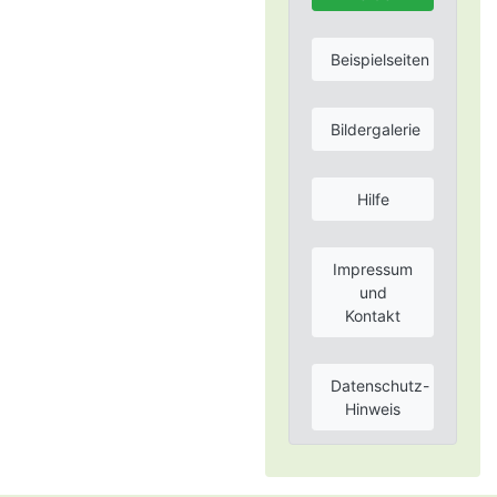
Beispielseiten
Bildergalerie
Hilfe
Impressum
und
Kontakt
Datenschutz-
Hinweis