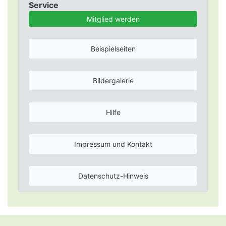
Service
Mitglied werden
Beispielseiten
Bildergalerie
Hilfe
Impressum und Kontakt
Datenschutz-Hinweis