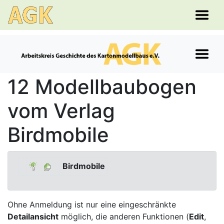
12 Modellbaubogen
vom Verlag
Birdmobile
Birdmobile
Ohne Anmeldung ist nur eine eingeschränkte
Detailansicht
möglich, die anderen Funktionen (
Edit
,