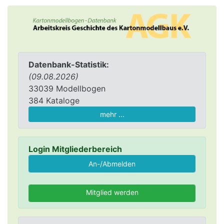
Datenbank-Statistik:
(09.08.2026)
33039 Modellbogen
384 Kataloge
mehr ...
Login Mitgliederbereich
Mitglied werden