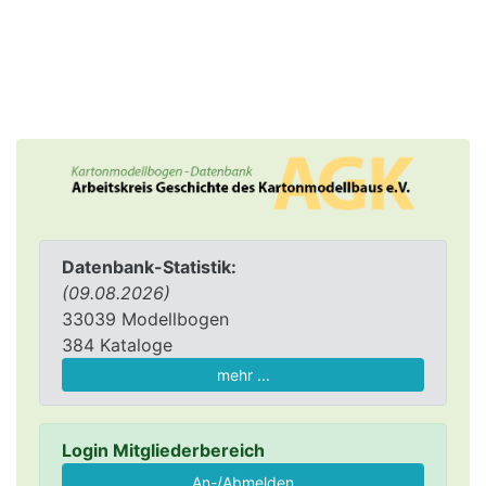
Datenbank-Statistik:
(09.08.2026)
33039 Modellbogen
384 Kataloge
mehr ...
Login Mitgliederbereich