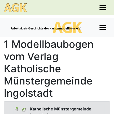
1 Modellbaubogen
vom Verlag
Katholische
Münstergemeinde
Ingolstadt
Katholische Münstergemeinde