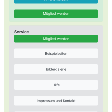
Mitglied werden
Service
Mitglied werden
Beispielseiten
Bildergalerie
Hilfe
Impressum und Kontakt