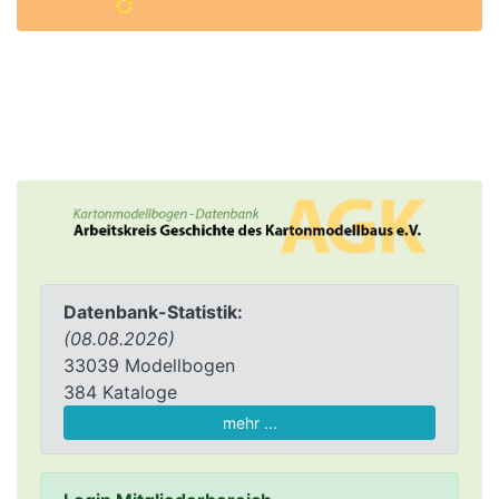
Datenbank-Statistik:
(08.08.2026)
33039 Modellbogen
384 Kataloge
mehr ...