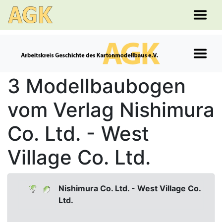
3 Modellbaubogen
vom Verlag Nishimura
Co. Ltd. - West
Village Co. Ltd.
Nishimura Co. Ltd. - West Village Co.
Ltd.