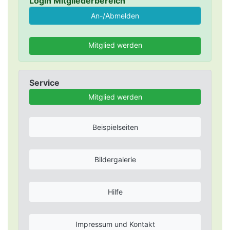
Login Mitgliederbereich
Mitglied werden
Service
Mitglied werden
Beispielseiten
Bildergalerie
Hilfe
Impressum und Kontakt