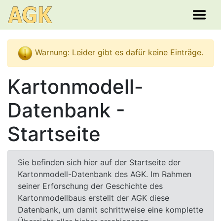
Warnung: Leider gibt es dafür keine Einträge.
Kartonmodell-
Datenbank -
Startseite
Sie befinden sich hier auf der Startseite der
Kartonmodell-Datenbank des AGK. Im Rahmen
seiner Erforschung der Geschichte des
Kartonmodellbaus erstellt der AGK diese
Datenbank, um damit schrittweise eine komplette