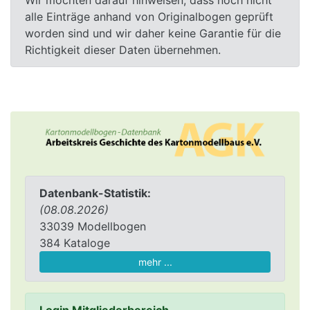
Wir möchten darauf hinweisen, dass noch nicht
alle Einträge anhand von Originalbogen geprüft
worden sind und wir daher keine Garantie für die
Richtigkeit dieser Daten übernehmen.
Datenbank-Statistik:
(08.08.2026)
33039 Modellbogen
384 Kataloge
mehr ...