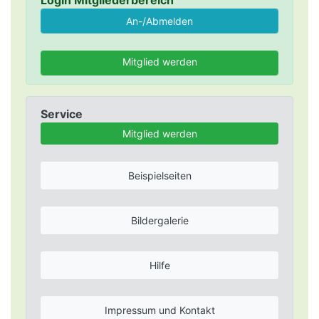
Login Mitgliederbereich
Mitglied werden
Service
Mitglied werden
Beispielseiten
Bildergalerie
Hilfe
Impressum und Kontakt