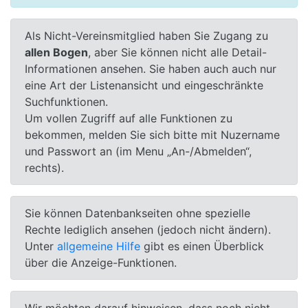
Als Nicht-Vereinsmitglied haben Sie Zugang zu
allen Bogen
, aber Sie können nicht alle Detail-
Informationen ansehen. Sie haben auch auch nur
eine Art der Listenansicht und eingeschränkte
Suchfunktionen.
Um vollen Zugriff auf alle Funktionen zu
bekommen, melden Sie sich bitte mit Nuzername
und Passwort an (im Menu „An-/Abmelden“,
rechts).
Sie können Datenbankseiten ohne spezielle
Rechte lediglich ansehen (jedoch nicht ändern).
Unter
allgemeine Hilfe
gibt es einen Überblick
über die Anzeige-Funktionen.