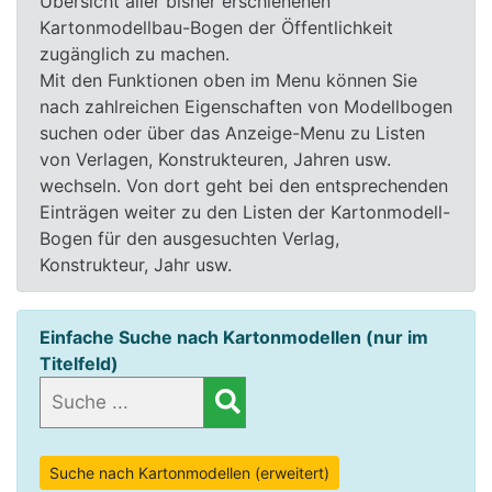
Übersicht aller bisher erschienenen
Kartonmodellbau-Bogen der Öffentlichkeit
zugänglich zu machen.
Mit den Funktionen oben im Menu können Sie
nach zahlreichen Eigenschaften von Modellbogen
suchen oder über das Anzeige-Menu zu Listen
von Verlagen, Konstrukteuren, Jahren usw.
wechseln. Von dort geht bei den entsprechenden
Einträgen weiter zu den Listen der Kartonmodell-
Bogen für den ausgesuchten Verlag,
Konstrukteur, Jahr usw.
Einfache Suche nach Kartonmodellen (nur im
Titelfeld)