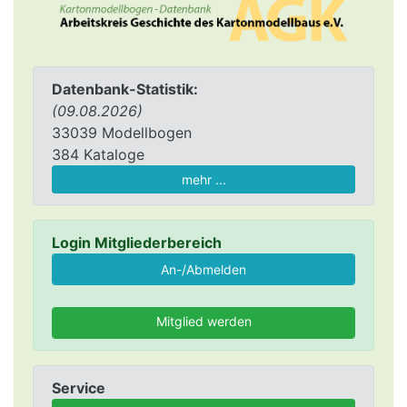
Datenbank-Statistik:
(09.08.2026)
33039 Modellbogen
384 Kataloge
mehr ...
Login Mitgliederbereich
Mitglied werden
Service