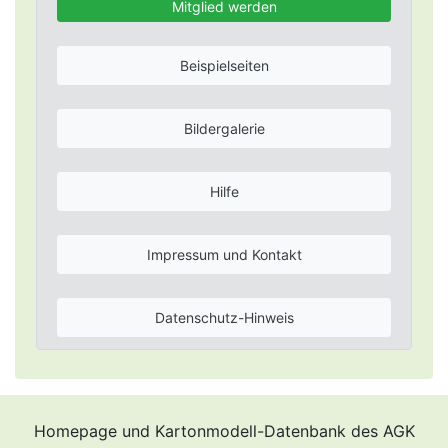
Mitglied werden
Beispielseiten
Bildergalerie
Hilfe
Impressum und Kontakt
Datenschutz-Hinweis
Homepage und Kartonmodell-Datenbank des AGK