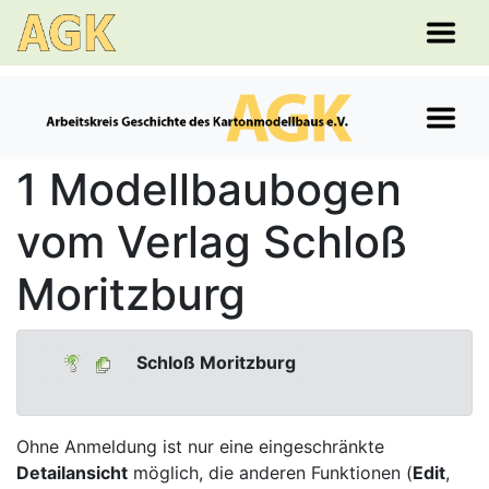
1 Modellbaubogen
vom Verlag Schloß
Moritzburg
Schloß Moritzburg
Ohne Anmeldung ist nur eine eingeschränkte
Detailansicht
möglich, die anderen Funktionen (
Edit
,