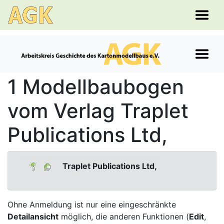
1 Modellbaubogen
vom Verlag Traplet
Publications Ltd,
Traplet Publications Ltd,
Ohne Anmeldung ist nur eine eingeschränkte
Detailansicht
möglich, die anderen Funktionen (
Edit
,