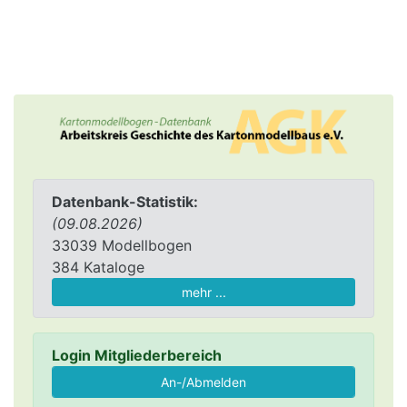
Datenbank-Statistik:
(09.08.2026)
33039 Modellbogen
384 Kataloge
mehr ...
Login Mitgliederbereich