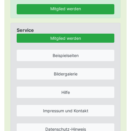
Mitglied werden
Service
Mitglied werden
Beispielseiten
Bildergalerie
Hilfe
Impressum und Kontakt
Datenschutz-Hinweis