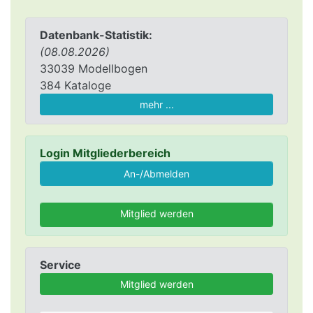
Datenbank-Statistik:
(08.08.2026)
33039 Modellbogen
384 Kataloge
mehr ...
Login Mitgliederbereich
Mitglied werden
Service
Mitglied werden