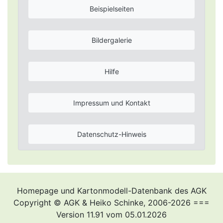
Beispielseiten
Bildergalerie
Hilfe
Impressum und Kontakt
Datenschutz-Hinweis
Homepage und Kartonmodell-Datenbank des AGK
Copyright © AGK & Heiko Schinke, 2006-2026 ===
Version 11.91 vom 05.01.2026