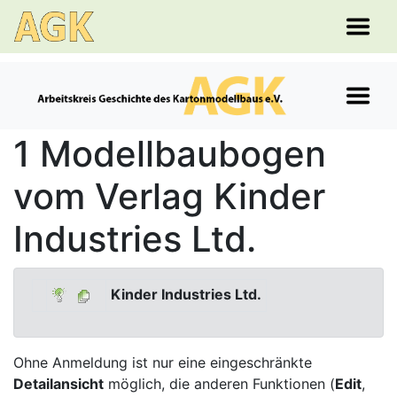
1 Modellbaubogen
vom Verlag Kinder
Industries Ltd.
Kinder Industries Ltd.
Ohne Anmeldung ist nur eine eingeschränkte
Detailansicht
möglich, die anderen Funktionen (
Edit
,