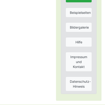
Beispielseiten
Bildergalerie
Hilfe
Impressum
und
Kontakt
Datenschutz-
Hinweis