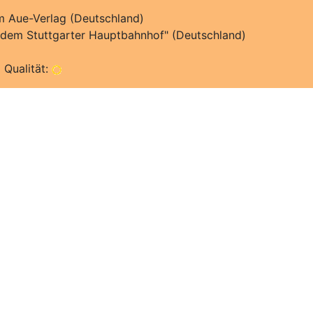
im Aue-Verlag (Deutschland)
dem Stuttgarter Hauptbahnhof" (Deutschland)
 Qualität: