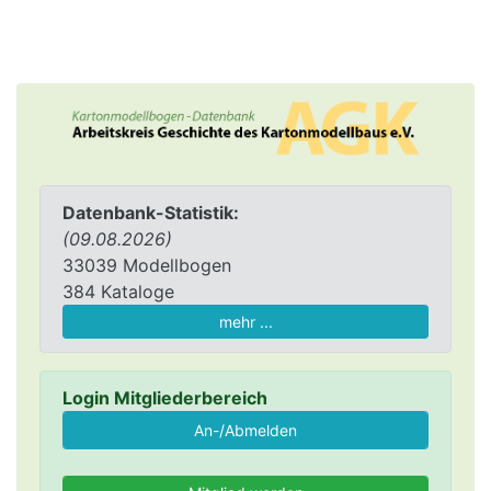
Datenbank-Statistik:
(09.08.2026)
33039 Modellbogen
384 Kataloge
mehr ...
Login Mitgliederbereich