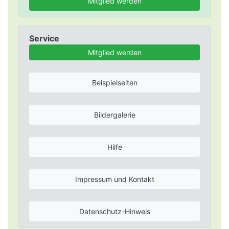
Mitglied werden
Service
Mitglied werden
Beispielseiten
Bildergalerie
Hilfe
Impressum und Kontakt
Datenschutz-Hinweis