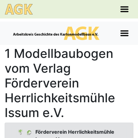
1 Modellbaubogen
vom Verlag
Förderverein
Herrlichkeitsmühle
Issum e.V.
Förderverein Herrlichkeitsmühle