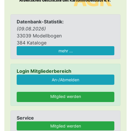
Datenbank-Statistik:
(09.08.2026)
33039 Modellbogen
384 Kataloge
mehr ...
Login Mitgliederbereich
Mitglied werden
Service
Mitglied werden