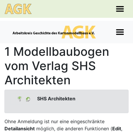
1 Modellbaubogen
vom Verlag SHS
Architekten
SHS Architekten
Ohne Anmeldung ist nur eine eingeschränkte
Detailansicht
möglich, die anderen Funktionen (
Edit
,