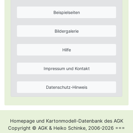
Beispielseiten
Bildergalerie
Hilfe
Impressum und Kontakt
Datenschutz-Hinweis
Homepage und Kartonmodell-Datenbank des AGK
Copyright © AGK & Heiko Schinke, 2006-2026 ===