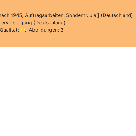
[nach 1945, Auftragsarbeiten, Sondernr. u.a.] (Deutschland)
erversorgung (Deutschland)
Qualität:
, Abbildungen: 3