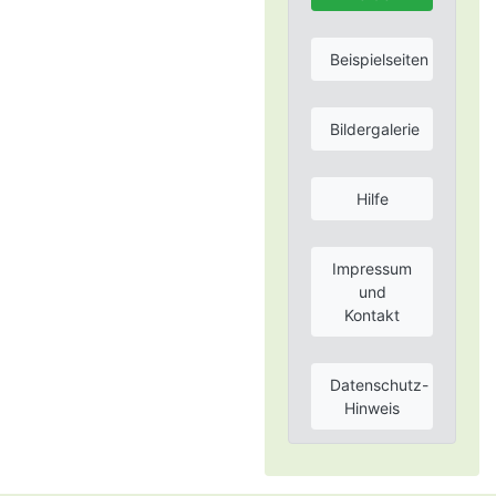
Beispielseiten
Bildergalerie
Hilfe
Impressum
und
Kontakt
Datenschutz-
Hinweis