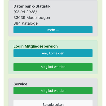
Datenbank-Statistik:
(06.08.2026)
33039 Modellbogen
384 Kataloge
mehr ...
Login Mitgliederbereich
Mitglied werden
Service
Mitglied werden
Beispielseiten