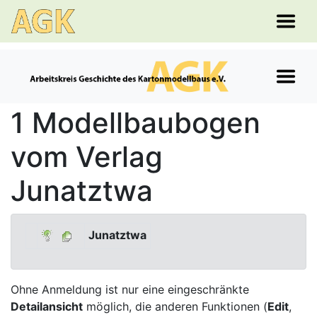
1 Modellbaubogen
vom Verlag
Junatztwa
Junatztwa
Ohne Anmeldung ist nur eine eingeschränkte
Detailansicht
möglich, die anderen Funktionen (
Edit
,