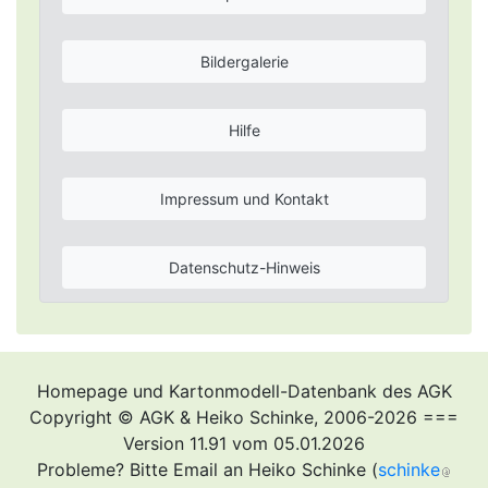
Bildergalerie
Hilfe
Impressum und Kontakt
Datenschutz-Hinweis
Homepage und Kartonmodell-Datenbank des AGK
Copyright © AGK & Heiko Schinke, 2006-2026 ===
Version 11.91 vom 05.01.2026
Probleme? Bitte Email an Heiko Schinke (
schinke